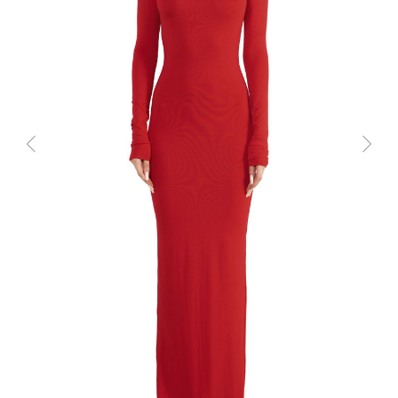
Подписаться на рассылку