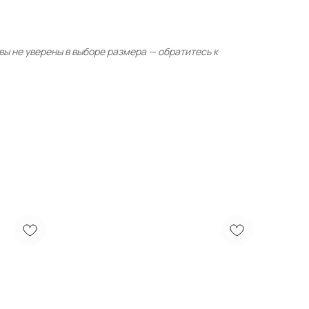
ы не уверены в выборе размера — обратитесь к