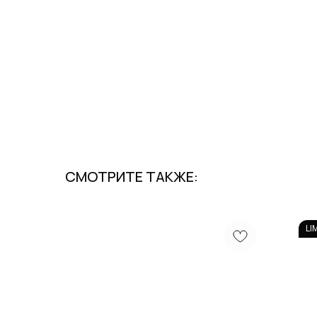
СМОТРИТЕ ТАКЖЕ:
LI