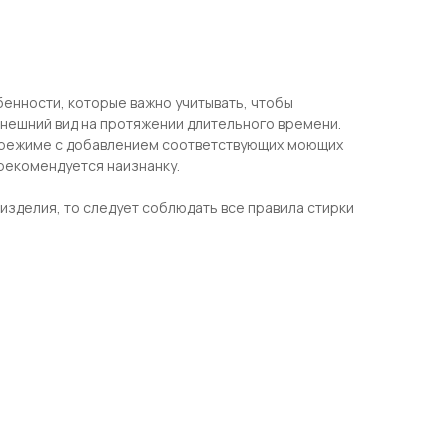
бенности, которые важно учитывать, чтобы
внешний вид на протяжении длительного времени.
 режиме с добавлением соответствующих моющих
 рекомендуется наизнанку.
изделия, то следует соблюдать все правила стирки