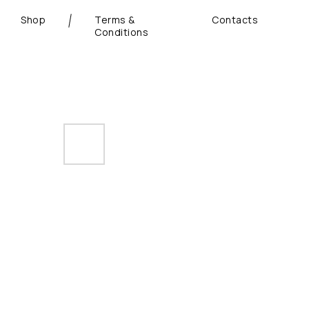
Shop
Terms &
Contacts
Conditions