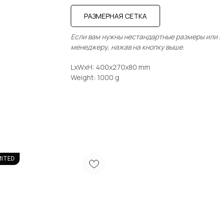
РАЗМЕРНАЯ СЕТКА
Если вам нужны нестандартные размеры или в
менеджеру, нажав на кнопку выше.
LxWxH: 400x270x80 mm
Weight: 1000 g
MITED