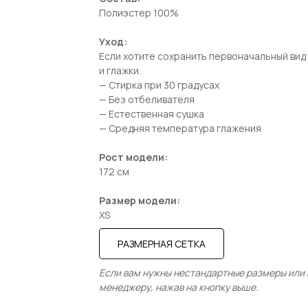
Полиэстер 100%
Уход:
Если хотите сохранить первоначальный вид 
и глажки.
— Стирка при 30 градусах
— Без отбеливателя
— Естественная сушка
— Средняя температура глажения
Рост модели:
172 см
Размер модели:
XS
РАЗМЕРНАЯ СЕТКА
Если вам нужны нестандартные размеры или в
менеджеру, нажав на кнопку выше.