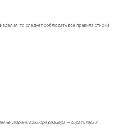
изделия, то следует соблюдать все правила стирки
ы не уверены в выборе размера — обратитесь к