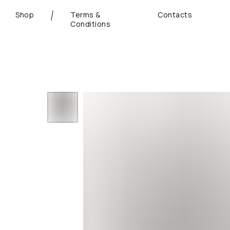
Shop
Terms &
Contacts
Conditions