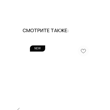
СМОТРИТЕ ТАКЖЕ:
NEW