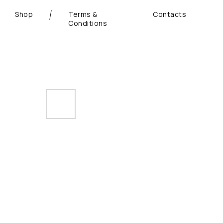
Shop
Terms &
Contacts
Conditions