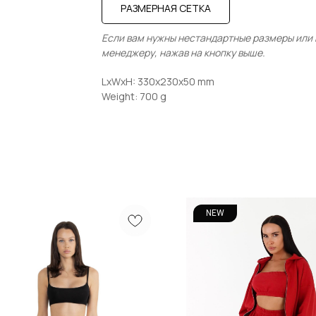
РАЗМЕРНАЯ СЕТКА
Если вам нужны нестандартные размеры или в
менеджеру, нажав на кнопку выше.
LxWxH: 330x230x50 mm
Weight: 700 g
NEW