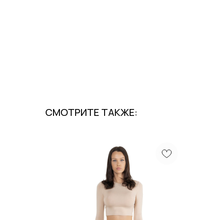
СМОТРИТЕ ТАКЖЕ: